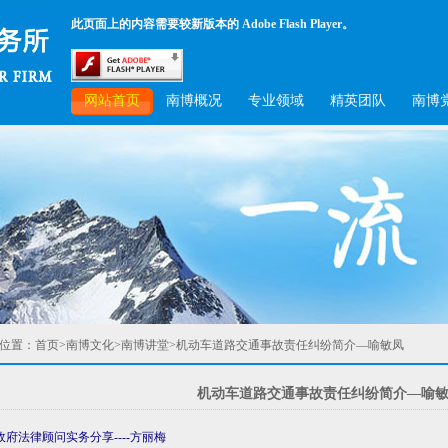
此页面上的内容需要较新版本的 Adobe Flash Player。
网站首页
南博概况
专业领域
精英团队
南博
位置：
首页
>
南博文化
>
南博讲堂
>机动车道路交通事故责任纠纷简介—喻敏凤
机动车道路交通事故责任纠纷简介—喻
政府法律顾问实务分享----方丽梅