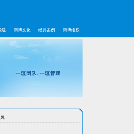
党建
南博文化
经典案例
南博维权
敏凤