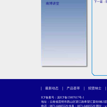
下一篇：
南博讲堂
最新动态
产品荟萃
招贤纳士
ICP备案号：
滇ICP备15007617号-1
地址：云南省昆明市西山区望江路希望汇耍街8栋3层
电话：0871-64605529 传真：0871-64605529 网址：www.n