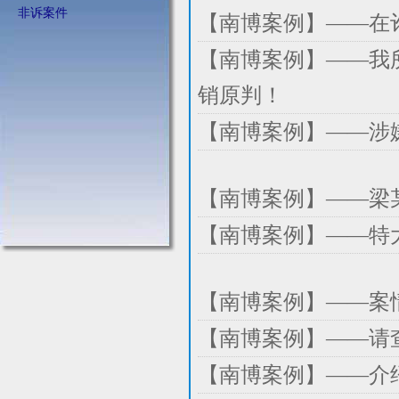
非诉案件
【南博案例】——在
【南博案例】——我
销原判！
【南博案例】——涉
【南博案例】——梁
【南博案例】——特
【南博案例】——案
【南博案例】——请
【南博案例】——介