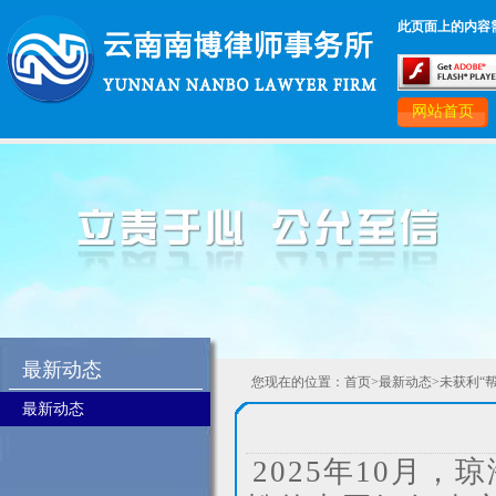
此页面上的内容需要较
网站首页
最新动态
您现在的位置：
首页
>
最新动态
>未获利“
最新动态
2025年10月