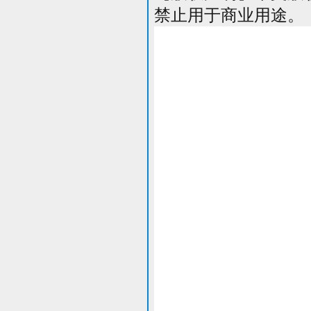
禁止用于商业用途。