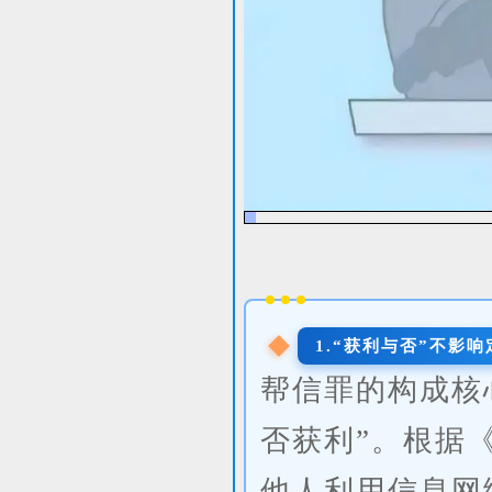
1.“获利与否”不影响
帮信罪的构成核
否获利”。根据
他人利用信息网