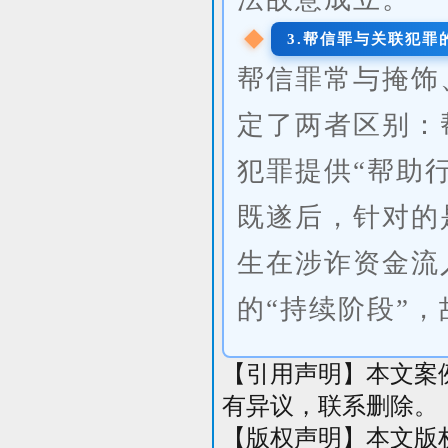
3.帮信罪与关联犯罪
帮信罪常与掩饰
定了两者区别：
犯罪提供“帮助
既遂后，针对的
生在涉诈资金流
的“持续阶段”
【引用
声明】本文案
有异议，联系删除。
【版权声明】本文版