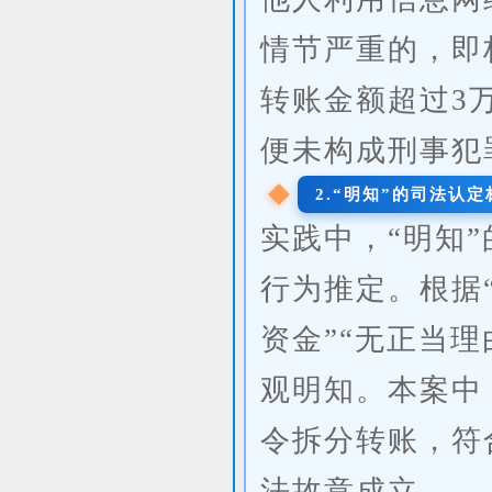
情节严重的，即
转账金额超过3
便未构成刑事犯
2.“明知”的司法认定
实践中，“明知
行为推定。根据
资金”“无正当
观明知。本案中
令拆分转账，符
法故意成立。